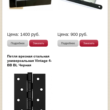
Цена:
1400
руб.
Цена:
900
руб.
Подробнее
Заказать
Подробнее
Заказать
Петля врезная стальная
универсальная Vintage 4-
BB BL Черная