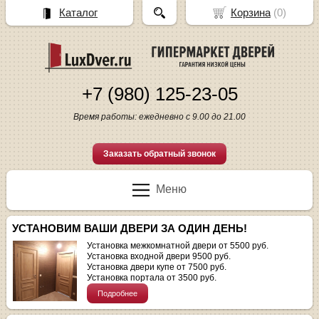
Каталог
Корзина
(
0
)
+7 (980) 125-23-05
Время работы: ежедневно с 9.00 до 21.00
Заказать обратный звонок
Меню
УСТАНОВИМ ВАШИ ДВЕРИ ЗА ОДИН ДЕНЬ!
Установка межкомнатной двери от 5500 руб.
Установка входной двери 9500 руб.
Установка двери купе от 7500 руб.
Установка портала от 3500 руб.
Подробнее