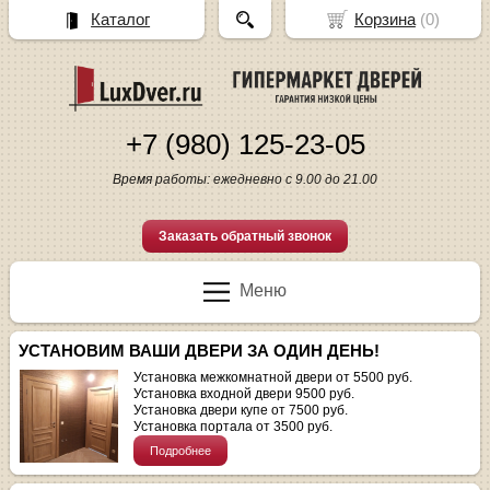
Каталог
Корзина
(
0
)
+7 (980) 125-23-05
Время работы: ежедневно с 9.00 до 21.00
Заказать обратный звонок
Меню
УСТАНОВИМ ВАШИ ДВЕРИ ЗА ОДИН ДЕНЬ!
Установка межкомнатной двери от 5500 руб.
Установка входной двери 9500 руб.
Установка двери купе от 7500 руб.
Установка портала от 3500 руб.
Подробнее