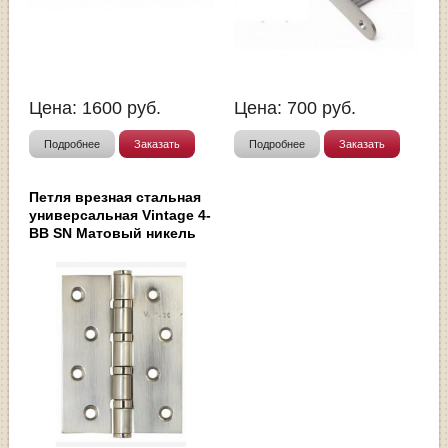
Цена:
1600
руб.
Цена:
700
руб.
Подробнее
Заказать
Подробнее
Заказать
Петля врезная стальная
универсальная Vintage 4-
BB SN Матовый никель