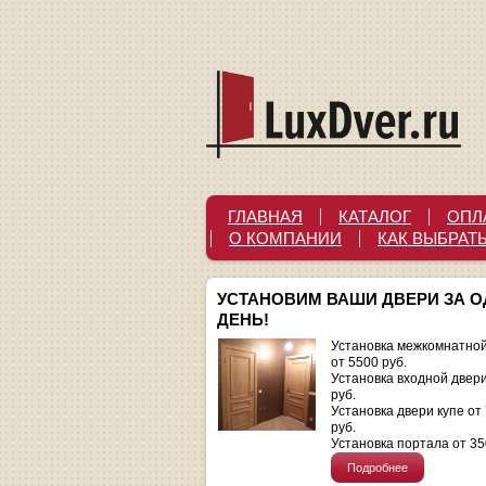
ГЛАВНАЯ
КАТАЛОГ
ОПЛ
О КОМПАНИИ
КАК ВЫБРАТ
УСТАНОВИМ ВАШИ ДВЕРИ ЗА 
ДЕНЬ!
Установка межкомнатной
от 5500 руб.
Установка входной двер
руб.
Установка двери купе от
руб.
Установка портала от 35
Подробнее