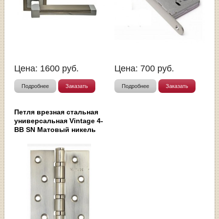
Цена:
1600
руб.
Цена:
700
руб.
Подробнее
Заказать
Подробнее
Заказать
Петля врезная стальная
универсальная Vintage 4-
BB SN Матовый никель