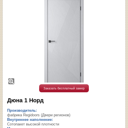
Заказать бесплатный замер
Дюна 1 Норд
Производитель:
фабрика Regidoors (Двери регионов)
Внутреннее наполнение:
Сотопакет высокой плотности