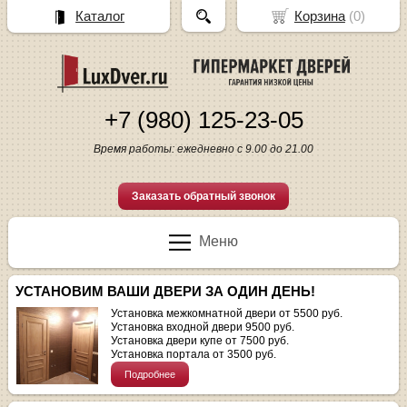
Каталог
Корзина
(
0
)
+7 (980) 125-23-05
Время работы: ежедневно с 9.00 до 21.00
Заказать обратный звонок
Меню
УСТАНОВИМ ВАШИ ДВЕРИ ЗА ОДИН ДЕНЬ!
Установка межкомнатной двери от 5500 руб.
Установка входной двери 9500 руб.
Установка двери купе от 7500 руб.
Установка портала от 3500 руб.
Подробнее