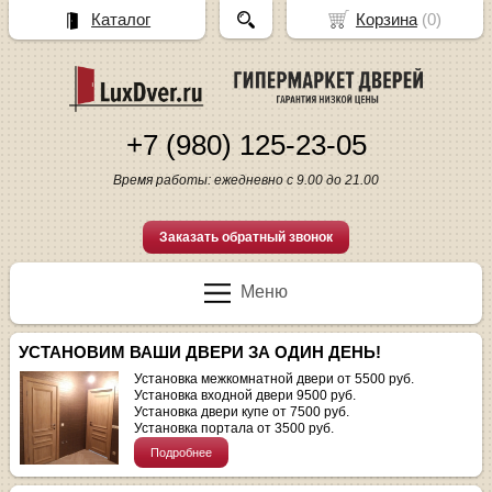
Каталог
Корзина
(
0
)
+7 (980) 125-23-05
Время работы: ежедневно с 9.00 до 21.00
Заказать обратный звонок
Меню
УСТАНОВИМ ВАШИ ДВЕРИ ЗА ОДИН ДЕНЬ!
Установка межкомнатной двери от 5500 руб.
Установка входной двери 9500 руб.
Установка двери купе от 7500 руб.
Установка портала от 3500 руб.
Подробнее