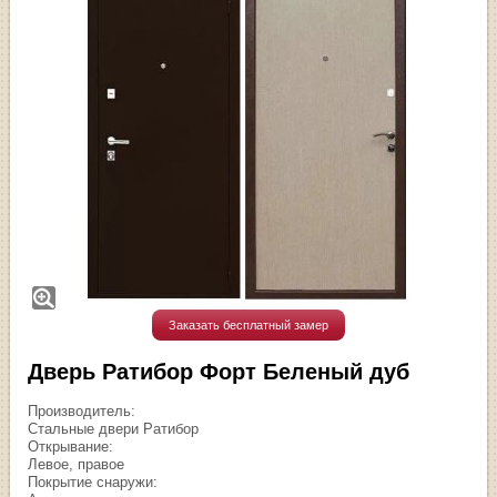
Заказать бесплатный замер
Дверь Ратибор Форт Беленый дуб
Производитель:
Стальные двери Ратибор
Открывание:
Левое, правое
Покрытие снаружи: