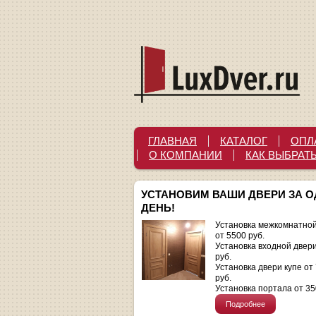
ГЛАВНАЯ
КАТАЛОГ
ОПЛ
О КОМПАНИИ
КАК ВЫБРАТ
УСТАНОВИМ ВАШИ ДВЕРИ ЗА 
ДЕНЬ!
Установка межкомнатной
от 5500 руб.
Установка входной двер
руб.
Установка двери купе от
руб.
Установка портала от 35
Подробнее