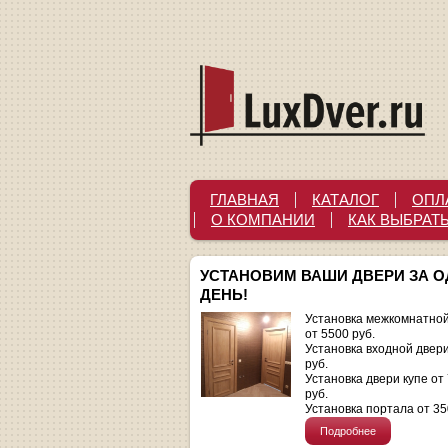
ГЛАВНАЯ
КАТАЛОГ
ОПЛ
О КОМПАНИИ
КАК ВЫБРАТ
УСТАНОВИМ ВАШИ ДВЕРИ ЗА 
ДЕНЬ!
Установка межкомнатной
от 5500 руб.
Установка входной двер
руб.
Установка двери купе от
руб.
Установка портала от 35
Подробнее