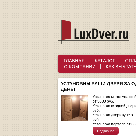
ГЛАВНАЯ
КАТАЛОГ
ОПЛ
О КОМПАНИИ
КАК ВЫБРАТ
УСТАНОВИМ ВАШИ ДВЕРИ ЗА 
ДЕНЬ!
Установка межкомнатной
от 5500 руб.
Установка входной двер
руб.
Установка двери купе от
руб.
Установка портала от 35
Подробнее