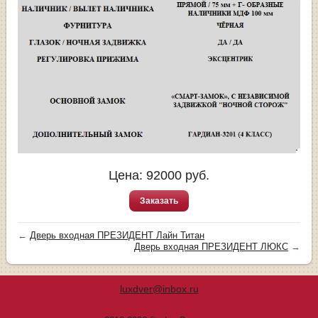
Цена:
92000
руб.
Заказать
←
Дверь входная ПРЕЗИДЕНТ Лайн Титан
Дверь входная ПРЕЗИДЕНТ ЛЮКС
→
luxdver@inbox.ru