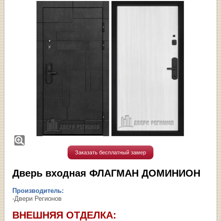
Заказать бесплатный замер
Дверь входная ФЛАГМАН ДОМИНИОН
Производитель:
-Двери Регионов
ВНЕШНЯЯ ОТДЕЛКА: