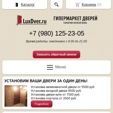
Каталог
Корзина
(
0
)
+7 (980) 125-23-05
Время работы: ежедневно с 9.00 до 21.00
Заказать обратный звонок
Меню
УСТАНОВИМ ВАШИ ДВЕРИ ЗА ОДИН ДЕНЬ!
Установка межкомнатной двери от 5500 руб.
Установка входной двери 9500 руб.
Установка двери купе от 7500 руб.
Установка портала от 3500 руб.
Подробнее