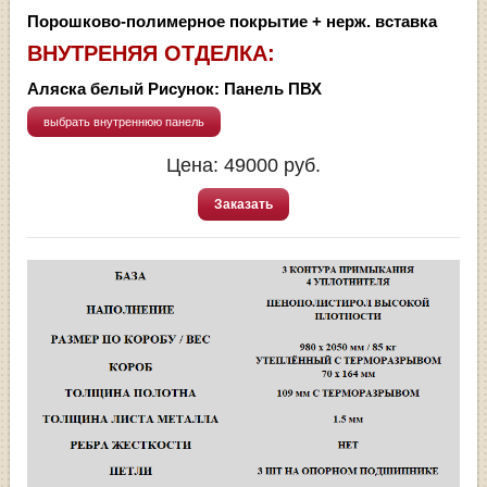
Порошково-полимерное покрытие + нерж. вставка
ВНУТРЕНЯЯ ОТДЕЛКА:
Аляска белый Рисунок: Панель ПВХ
выбрать внутреннюю панель
Цена:
49000
руб.
Заказать