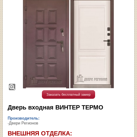
Заказать бесплатный замер
Дверь входная ВИНТЕР ТЕРМО
Производитель:
-Двери Регионов
ВНЕШНЯЯ ОТДЕЛКА: