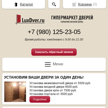
Каталог
Корзина
(
0
)
+7 (980) 125-23-05
Время работы: ежедневно с 9.00 до 21.00
Заказать обратный звонок
Меню
УСТАНОВИМ ВАШИ ДВЕРИ ЗА ОДИН ДЕНЬ!
Установка межкомнатной двери от 5500 руб.
Установка входной двери 9500 руб.
Установка двери купе от 7500 руб.
Установка портала от 3500 руб.
Подробнее