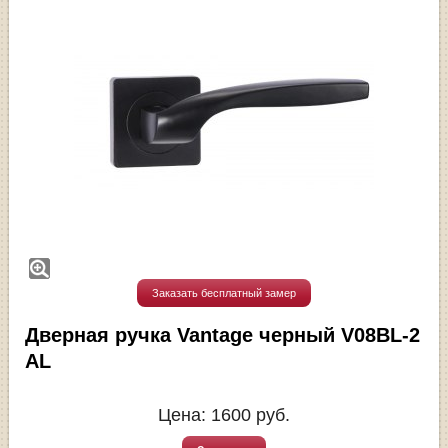
Заказать бесплатный замер
Дверная ручка Vantage черный V08BL-2
AL
Цена:
1600
руб.