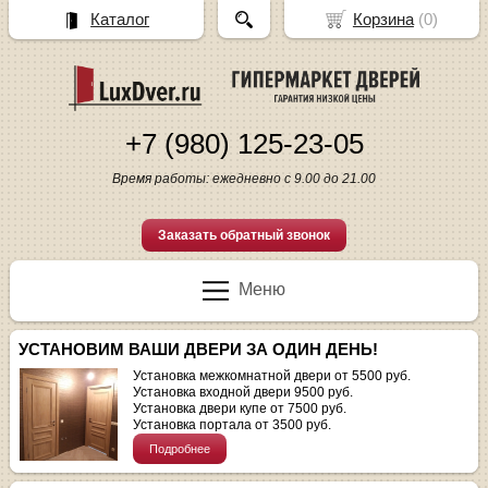
Каталог
Корзина
(
0
)
+7 (980) 125-23-05
Время работы: ежедневно с 9.00 до 21.00
Заказать обратный звонок
Меню
УСТАНОВИМ ВАШИ ДВЕРИ ЗА ОДИН ДЕНЬ!
Установка межкомнатной двери от 5500 руб.
Установка входной двери 9500 руб.
Установка двери купе от 7500 руб.
Установка портала от 3500 руб.
Подробнее