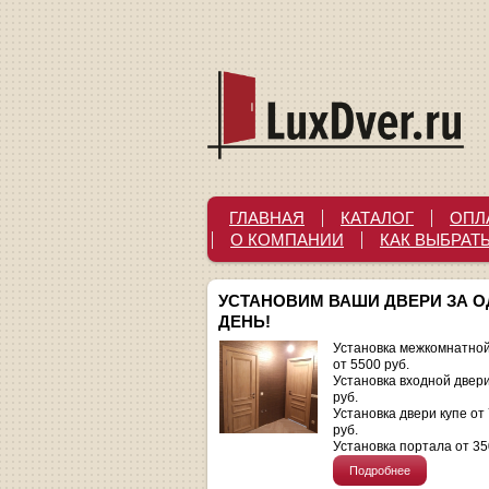
ГЛАВНАЯ
КАТАЛОГ
ОПЛ
О КОМПАНИИ
КАК ВЫБРАТ
УСТАНОВИМ ВАШИ ДВЕРИ ЗА 
ДЕНЬ!
Установка межкомнатной
от 5500 руб.
Установка входной двер
руб.
Установка двери купе от
руб.
Установка портала от 35
Подробнее