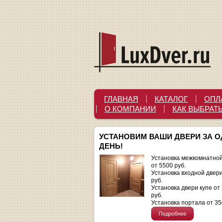
ГЛАВНАЯ
КАТАЛОГ
ОПЛ
О КОМПАНИИ
КАК ВЫБРАТ
УСТАНОВИМ ВАШИ ДВЕРИ ЗА 
ДЕНЬ!
Установка межкомнатной
от 5500 руб.
Установка входной двер
руб.
Установка двери купе от
руб.
Установка портала от 35
Подробнее