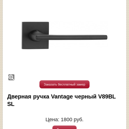
Заказать бесплатный замер
Дверная ручка Vantage черный V89BL
SL
Цена:
1800
руб.