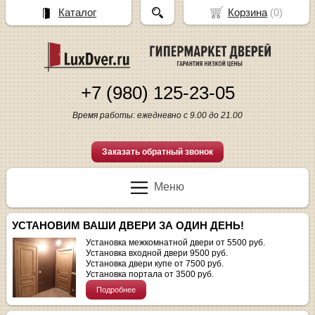
Каталог
Корзина
(
0
)
+7 (980) 125-23-05
Время работы: ежедневно с 9.00 до 21.00
Заказать обратный звонок
Меню
УСТАНОВИМ ВАШИ ДВЕРИ ЗА ОДИН ДЕНЬ!
Установка межкомнатной двери от 5500 руб.
Установка входной двери 9500 руб.
Установка двери купе от 7500 руб.
Установка портала от 3500 руб.
Подробнее