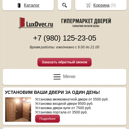
Каталог
Корзина
(
0
)
+7 (980) 125-23-05
Время работы: ежедневно с 9.00 до 21.00
Заказать обратный звонок
Меню
УСТАНОВИМ ВАШИ ДВЕРИ ЗА ОДИН ДЕНЬ!
Установка межкомнатной двери от 5500 руб.
Установка входной двери 9500 руб.
Установка двери купе от 7500 руб.
Установка портала от 3500 руб.
Подробнее