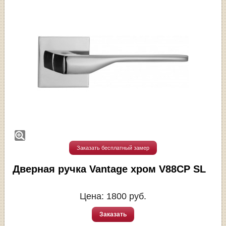
Заказать бесплатный замер
Дверная ручка Vantage хром V88CP SL
Цена:
1800
руб.
Заказать