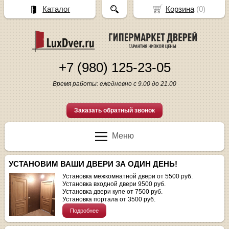
Каталог
Корзина
(
0
)
+7 (980) 125-23-05
Время работы: ежедневно с 9.00 до 21.00
Заказать обратный звонок
Меню
УСТАНОВИМ ВАШИ ДВЕРИ ЗА ОДИН ДЕНЬ!
Установка межкомнатной двери от 5500 руб.
Установка входной двери 9500 руб.
Установка двери купе от 7500 руб.
Установка портала от 3500 руб.
Подробнее