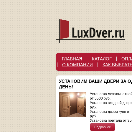
ГЛАВНАЯ
КАТАЛОГ
ОПЛ
О КОМПАНИИ
КАК ВЫБРАТ
УСТАНОВИМ ВАШИ ДВЕРИ ЗА 
ДЕНЬ!
Установка межкомнатной
от 5500 руб.
Установка входной двер
руб.
Установка двери купе от
руб.
Установка портала от 35
Подробнее