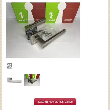
Заказать бесплатный замер