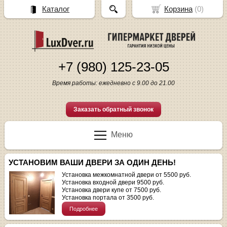
Каталог
Корзина
(
0
)
+7 (980) 125-23-05
Время работы: ежедневно с 9.00 до 21.00
Заказать обратный звонок
Меню
УСТАНОВИМ ВАШИ ДВЕРИ ЗА ОДИН ДЕНЬ!
Установка межкомнатной двери от 5500 руб.
Установка входной двери 9500 руб.
Установка двери купе от 7500 руб.
Установка портала от 3500 руб.
Подробнее