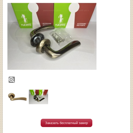
Заказать бесплатный замер