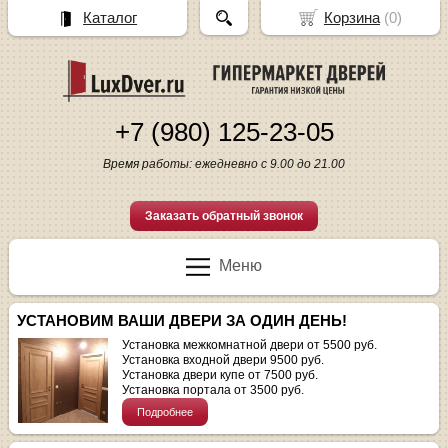
Каталог
Корзина
(
0
)
+7 (980) 125-23-05
Время работы: ежедневно с 9.00 до 21.00
Заказать обратный звонок
Меню
УСТАНОВИМ ВАШИ ДВЕРИ ЗА ОДИН ДЕНЬ!
Установка межкомнатной двери от 5500 руб.
Установка входной двери 9500 руб.
Установка двери купе от 7500 руб.
Установка портала от 3500 руб.
Подробнее