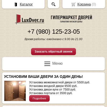
Каталог
Корзина
(
0
)
+7 (980) 125-23-05
Время работы: ежедневно с 9.00 до 21.00
Заказать обратный звонок
Меню
УСТАНОВИМ ВАШИ ДВЕРИ ЗА ОДИН ДЕНЬ!
Установка межкомнатной двери от 5500 руб.
Установка входной двери 9500 руб.
Установка двери купе от 7500 руб.
Установка портала от 3500 руб.
Подробнее