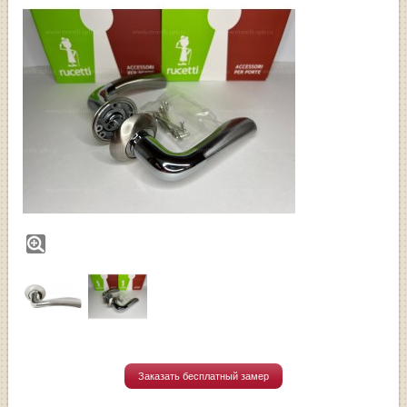
Заказать бесплатный замер