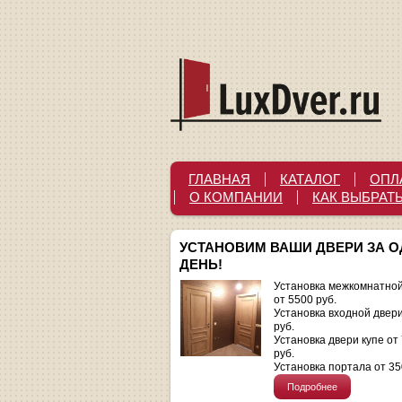
ГЛАВНАЯ
КАТАЛОГ
ОПЛ
О КОМПАНИИ
КАК ВЫБРАТ
УСТАНОВИМ ВАШИ ДВЕРИ ЗА 
ДЕНЬ!
Установка межкомнатной
от 5500 руб.
Установка входной двер
руб.
Установка двери купе от
руб.
Установка портала от 35
Подробнее