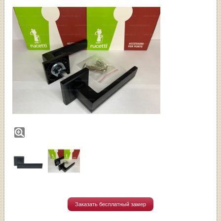
Заказать бесплатный замер