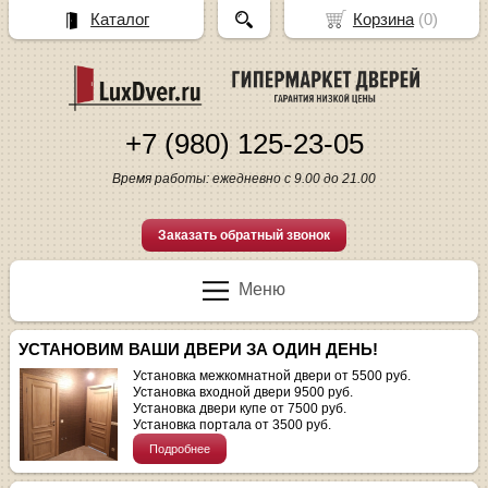
Каталог
Корзина
(
0
)
+7 (980) 125-23-05
Время работы: ежедневно с 9.00 до 21.00
Заказать обратный звонок
Меню
УСТАНОВИМ ВАШИ ДВЕРИ ЗА ОДИН ДЕНЬ!
Установка межкомнатной двери от 5500 руб.
Установка входной двери 9500 руб.
Установка двери купе от 7500 руб.
Установка портала от 3500 руб.
Подробнее