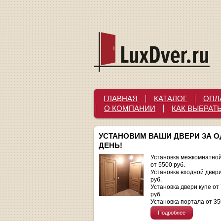
ГЛАВНАЯ
КАТАЛОГ
ОПЛ
О КОМПАНИИ
КАК ВЫБРАТ
УСТАНОВИМ ВАШИ ДВЕРИ ЗА 
ДЕНЬ!
Установка межкомнатной
от 5500 руб.
Установка входной двер
руб.
Установка двери купе от
руб.
Установка портала от 35
Подробнее