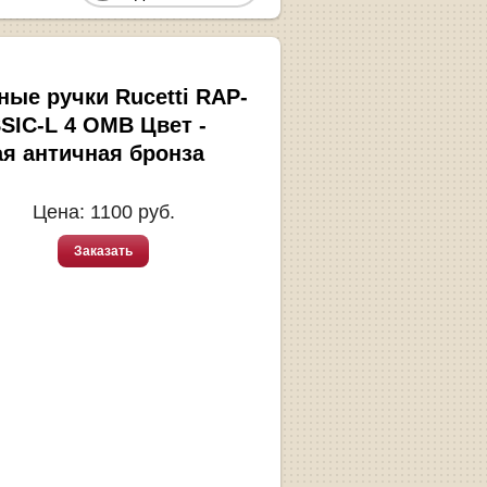
ные ручки Rucetti RAP-
SIC-L 4 OMB Цвет -
ая античная бронза
Цена:
1100
руб.
Заказать