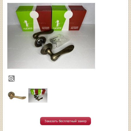
Заказать бесплатный замер