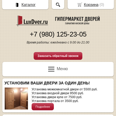
Каталог
Корзина
(
0
)
+7 (980) 125-23-05
Время работы: ежедневно с 9.00 до 21.00
Заказать обратный звонок
Меню
УСТАНОВИМ ВАШИ ДВЕРИ ЗА ОДИН ДЕНЬ!
Установка межкомнатной двери от 5500 руб.
Установка входной двери 9500 руб.
Установка двери купе от 7500 руб.
Установка портала от 3500 руб.
Подробнее