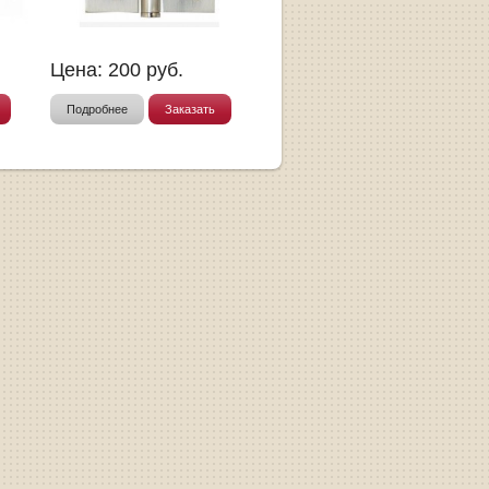
Цена:
200
руб.
Подробнее
Заказать