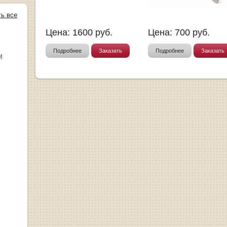
ть все
Цена:
1600
руб.
Цена:
700
руб.
Подробнее
Заказать
Подробнее
Заказать
М