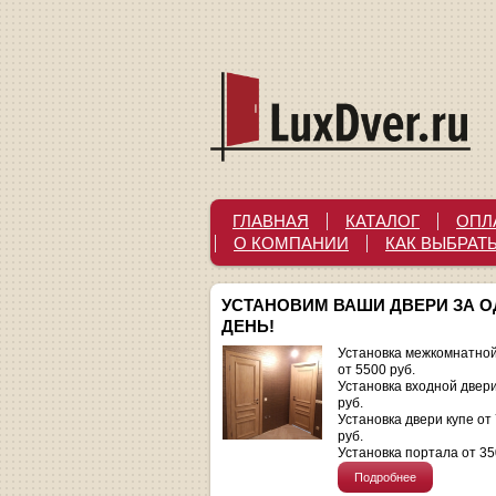
ГЛАВНАЯ
КАТАЛОГ
ОПЛ
О КОМПАНИИ
КАК ВЫБРАТ
УСТАНОВИМ ВАШИ ДВЕРИ ЗА 
ДЕНЬ!
Установка межкомнатной
от 5500 руб.
Установка входной двер
руб.
Установка двери купе от
руб.
Установка портала от 35
Подробнее