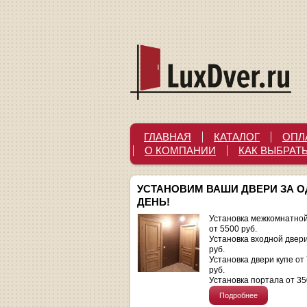
ГЛАВНАЯ
КАТАЛОГ
ОПЛ
О КОМПАНИИ
КАК ВЫБРАТ
УСТАНОВИМ ВАШИ ДВЕРИ ЗА 
ДЕНЬ!
Установка межкомнатной
от 5500 руб.
Установка входной двер
руб.
Установка двери купе от
руб.
Установка портала от 35
Подробнее