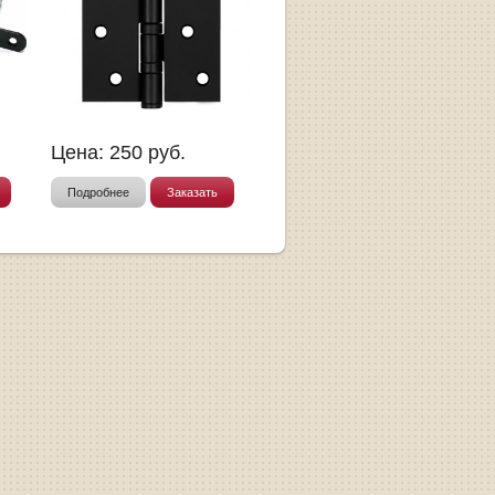
Цена:
250
руб.
Подробнее
Заказать