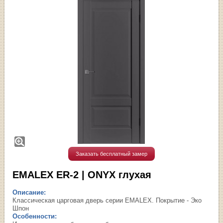
Заказать бесплатный замер
EMALEX ER-2 | ONYX глухая
Описание:
Классическая царговая дверь cерии EMALEX. Покрытие - Эко
Шпон
Особенности: