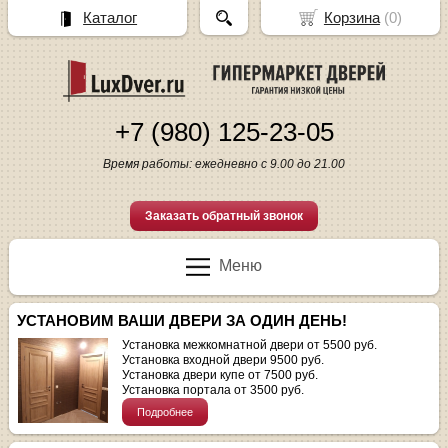
Каталог
Корзина
(
0
)
+7 (980) 125-23-05
Время работы: ежедневно с 9.00 до 21.00
Заказать обратный звонок
Меню
УСТАНОВИМ ВАШИ ДВЕРИ ЗА ОДИН ДЕНЬ!
Установка межкомнатной двери от 5500 руб.
Установка входной двери 9500 руб.
Установка двери купе от 7500 руб.
Установка портала от 3500 руб.
Подробнее