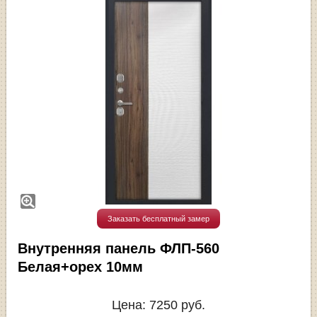
Заказать бесплатный замер
Внутренняя панель ФЛП-560
Белая+орех 10мм
Цена:
7250
руб.