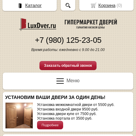
Каталог
Корзина
(
0
)
+7 (980) 125-23-05
Время работы: ежедневно с 9.00 до 21.00
Заказать обратный звонок
Меню
УСТАНОВИМ ВАШИ ДВЕРИ ЗА ОДИН ДЕНЬ!
Установка межкомнатной двери от 5500 руб.
Установка входной двери 9500 руб.
Установка двери купе от 7500 руб.
Установка портала от 3500 руб.
Подробнее