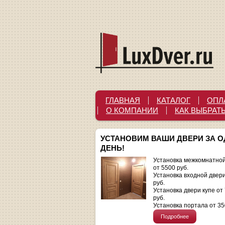
ГЛАВНАЯ
КАТАЛОГ
ОПЛ
О КОМПАНИИ
КАК ВЫБРАТ
УСТАНОВИМ ВАШИ ДВЕРИ ЗА 
ДЕНЬ!
Установка межкомнатной
от 5500 руб.
Установка входной двер
руб.
Установка двери купе от
руб.
Установка портала от 35
Подробнее