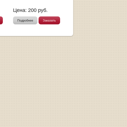
Цена:
200
руб.
Подробнее
Заказать