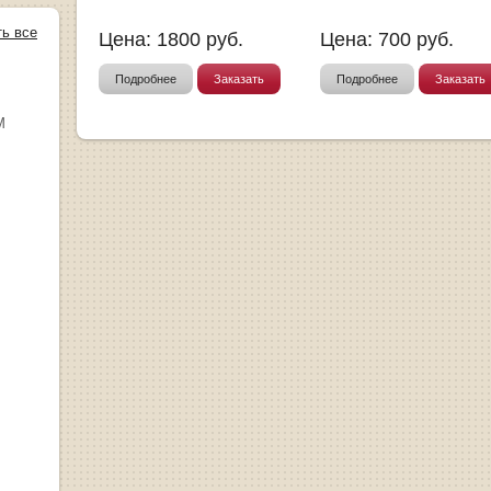
ть все
Цена:
1800
руб.
Цена:
700
руб.
Подробнее
Заказать
Подробнее
Заказать
М