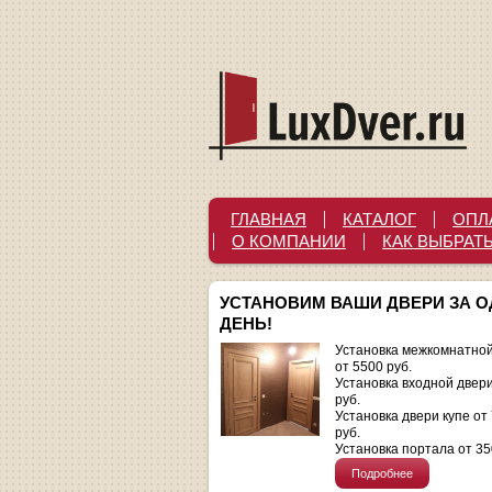
ГЛАВНАЯ
КАТАЛОГ
ОПЛ
О КОМПАНИИ
КАК ВЫБРАТ
УСТАНОВИМ ВАШИ ДВЕРИ ЗА 
ДЕНЬ!
Установка межкомнатной
от 5500 руб.
Установка входной двер
руб.
Установка двери купе от
руб.
Установка портала от 35
Подробнее