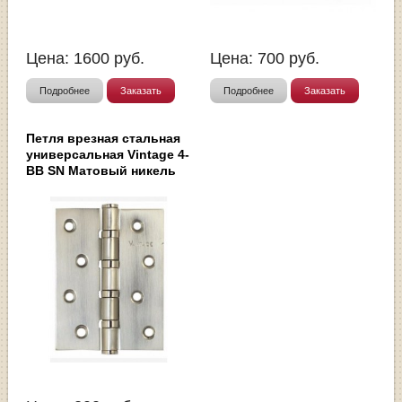
Цена:
1600
руб.
Цена:
700
руб.
Подробнее
Заказать
Подробнее
Заказать
Петля врезная стальная
универсальная Vintage 4-
BB SN Матовый никель