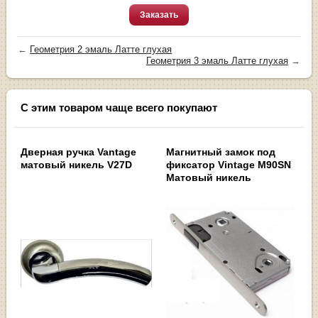
Заказать
←
Геометрия 2 эмаль Латте глухая
Геометрия 3 эмаль Латте глухая
→
С этим товаром чаще всего покупают
Дверная ручка Vantage
Магнитный замок под
матовый никель V27D
фиксатор Vintage M90SN
Матовый никель