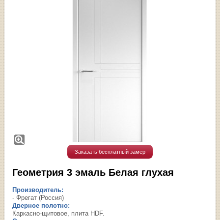
Заказать бесплатный замер
Геометрия 3 эмаль Белая глухая
Производитель:
- Фрегат (Россия)
Дверное полотно:
Каркасно-щитовое, плита HDF.