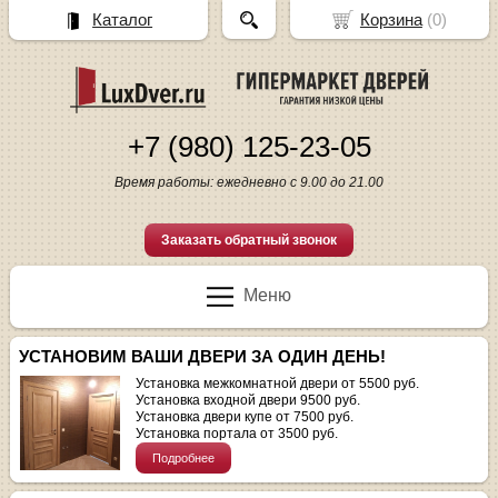
Каталог
Корзина
(
0
)
+7 (980) 125-23-05
Время работы: ежедневно с 9.00 до 21.00
Заказать обратный звонок
Меню
УСТАНОВИМ ВАШИ ДВЕРИ ЗА ОДИН ДЕНЬ!
Установка межкомнатной двери от 5500 руб.
Установка входной двери 9500 руб.
Установка двери купе от 7500 руб.
Установка портала от 3500 руб.
Подробнее