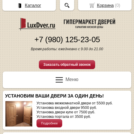
Каталог
Корзина
(
0
)
+7 (980) 125-23-05
Время работы: ежедневно с 9.00 до 21.00
Заказать обратный звонок
Меню
УСТАНОВИМ ВАШИ ДВЕРИ ЗА ОДИН ДЕНЬ!
Установка межкомнатной двери от 5500 руб.
Установка входной двери 9500 руб.
Установка двери купе от 7500 руб.
Установка портала от 3500 руб.
Подробнее