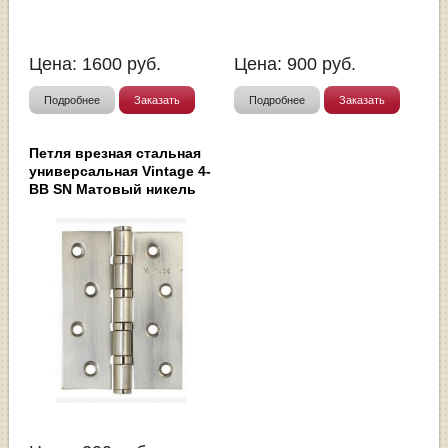
Цена:
1600
руб.
Цена:
900
руб.
Подробнее
Заказать
Подробнее
Заказать
Петля врезная стальная
универсальная Vintage 4-
BB SN Матовый никель