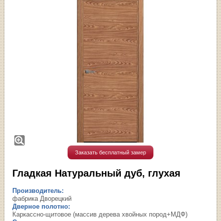
Заказать бесплатный замер
Гладкая Натуральный дуб, глухая
Производитель:
фабрика Дворецкий
Дверное полотно:
Каркассно-щитовое (массив дерева хвойных пород+МДФ)