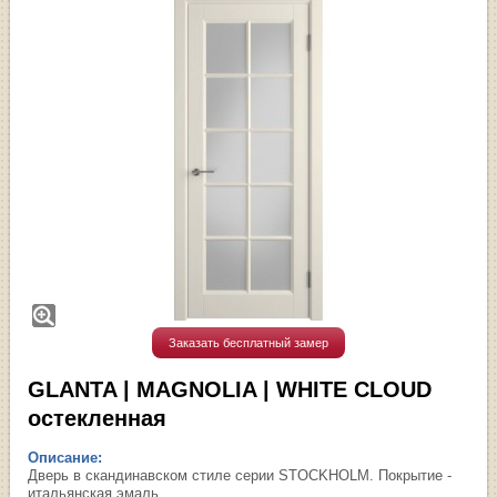
Заказать бесплатный замер
GLANTA | MAGNOLIA | WHITE CLOUD
остекленная
Описание:
Дверь в скандинавском стиле серии STOCKHOLM. Покрытие -
итальянская эмаль