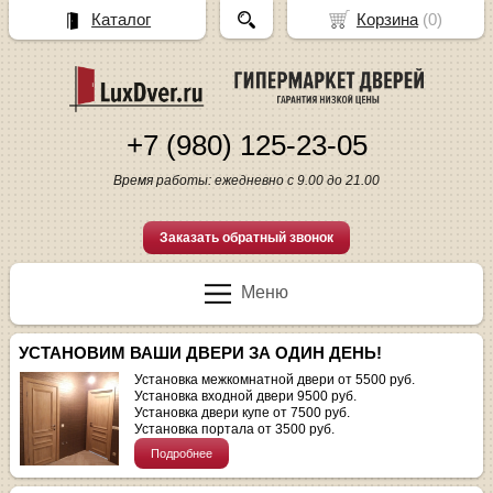
Каталог
Корзина
(
0
)
+7 (980) 125-23-05
Время работы: ежедневно с 9.00 до 21.00
Заказать обратный звонок
Меню
УСТАНОВИМ ВАШИ ДВЕРИ ЗА ОДИН ДЕНЬ!
Установка межкомнатной двери от 5500 руб.
Установка входной двери 9500 руб.
Установка двери купе от 7500 руб.
Установка портала от 3500 руб.
Подробнее