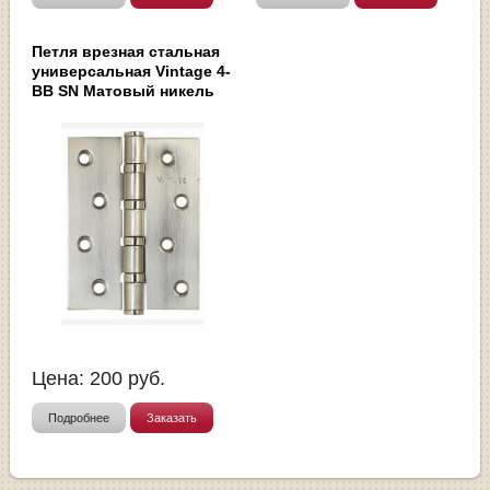
Петля врезная стальная
универсальная Vintage 4-
BB SN Матовый никель
Цена:
200
руб.
Подробнее
Заказать