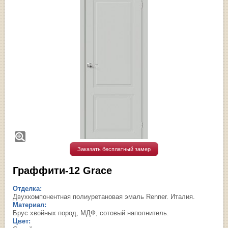
Заказать бесплатный замер
Граффити-12 Grace
Отделка:
Двухкомпонентная полиуретановая эмаль Renner. Италия.
Материал:
Брус хвойных пород, МДФ, сотовый наполнитель.
Цвет: