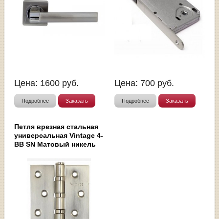
Цена:
1600
руб.
Цена:
700
руб.
Подробнее
Заказать
Подробнее
Заказать
Петля врезная стальная
универсальная Vintage 4-
BB SN Матовый никель