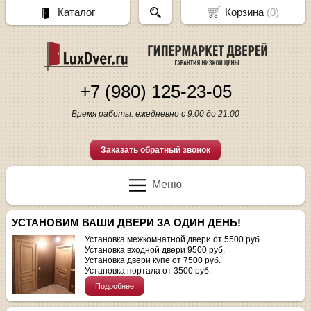
Каталог
Корзина
(
0
)
+7 (980) 125-23-05
Время работы: ежедневно с 9.00 до 21.00
Заказать обратный звонок
Меню
УСТАНОВИМ ВАШИ ДВЕРИ ЗА ОДИН ДЕНЬ!
Установка межкомнатной двери от 5500 руб.
Установка входной двери 9500 руб.
Установка двери купе от 7500 руб.
Установка портала от 3500 руб.
Подробнее