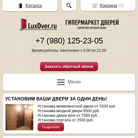
Каталог
Корзина
(
0
)
+7 (980) 125-23-05
Время работы: ежедневно с 9.00 до 21.00
Заказать обратный звонок
Меню
УСТАНОВИМ ВАШИ ДВЕРИ ЗА ОДИН ДЕНЬ!
Установка межкомнатной двери от 5500 руб.
Установка входной двери 9500 руб.
Установка двери купе от 7500 руб.
Установка портала от 3500 руб.
Подробнее