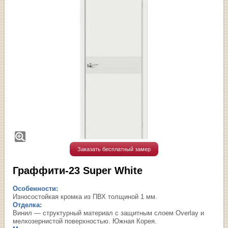
Заказать бесплатный замер
Граффити-23 Super White
Особенности:
Износостойкая кромка из ПВХ толщиной 1 мм.
Отделка:
Винил — структурный материал с защитным слоем Overlay и
мелкозернистой поверхностью. Южная Корея.