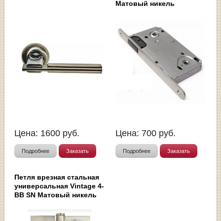
Матовый никель
Цена:
1600
руб.
Цена:
700
руб.
Подробнее
Заказать
Подробнее
Заказать
Петля врезная стальная
универсальная Vintage 4-
BB SN Матовый никель