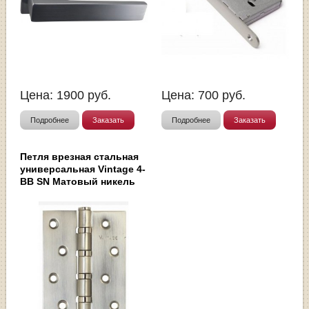
Цена:
1900
руб.
Цена:
700
руб.
Подробнее
Заказать
Подробнее
Заказать
Петля врезная стальная
универсальная Vintage 4-
BB SN Матовый никель