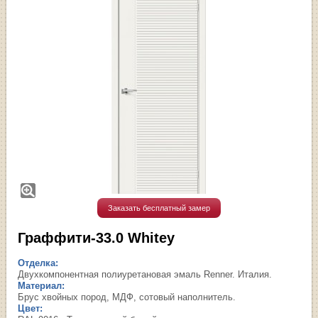
Заказать бесплатный замер
Граффити-33.0 Whitey
Отделка:
Двухкомпонентная полиуретановая эмаль Renner. Италия.
Материал:
Брус хвойных пород, МДФ, сотовый наполнитель.
Цвет: