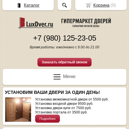
Каталог
Корзина
(
0
)
+7 (980) 125-23-05
Время работы: ежедневно с 9.00 до 21.00
Заказать обратный звонок
Меню
УСТАНОВИМ ВАШИ ДВЕРИ ЗА ОДИН ДЕНЬ!
Установка межкомнатной двери от 5500 руб.
Установка входной двери 9500 руб.
Установка двери купе от 7500 руб.
Установка портала от 3500 руб.
Подробнее