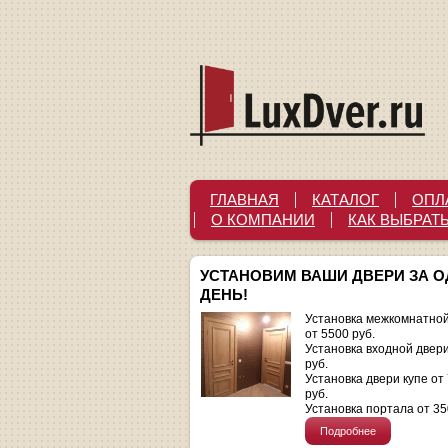
ГЛАВНАЯ
КАТАЛОГ
ОПЛ
О КОМПАНИИ
КАК ВЫБРАТ
УСТАНОВИМ ВАШИ ДВЕРИ ЗА 
ДЕНЬ!
Установка межкомнатной
от 5500 руб.
Установка входной двер
руб.
Установка двери купе от
руб.
Установка портала от 35
Подробнее