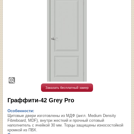
Заказать бесплатный замер
Граффити-42 Grey Pro
Особенности:
Щитовые двери изготовлены из МДФ (англ. Medium Density
Fibreboard, MDF), внутри жесткий и прочный сотовый
наполнитель с ячейкой 30 мм. Торцы защищены износостойкой
кромкой из ПВХ.