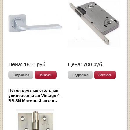
Цена:
1800
руб.
Цена:
700
руб.
Подробнее
Заказать
Подробнее
Заказать
Петля врезная стальная
универсальная Vintage 4-
BB SN Матовый никель