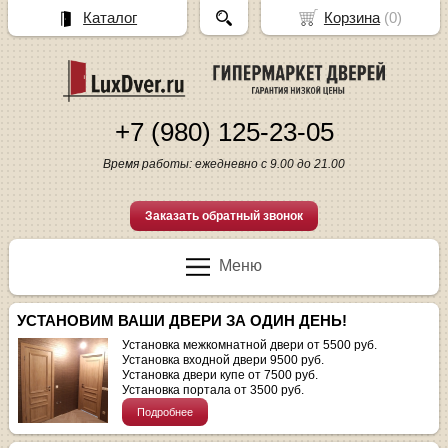
Каталог
Корзина
(
0
)
+7 (980) 125-23-05
Время работы: ежедневно с 9.00 до 21.00
Заказать обратный звонок
Меню
УСТАНОВИМ ВАШИ ДВЕРИ ЗА ОДИН ДЕНЬ!
Установка межкомнатной двери от 5500 руб.
Установка входной двери 9500 руб.
Установка двери купе от 7500 руб.
Установка портала от 3500 руб.
Подробнее