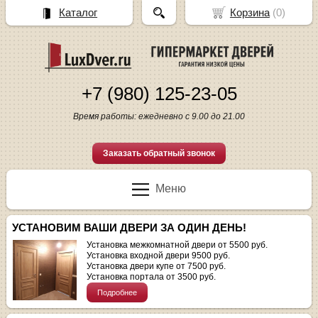
Каталог
Корзина
(
0
)
+7 (980) 125-23-05
Время работы: ежедневно с 9.00 до 21.00
Заказать обратный звонок
Меню
УСТАНОВИМ ВАШИ ДВЕРИ ЗА ОДИН ДЕНЬ!
Установка межкомнатной двери от 5500 руб.
Установка входной двери 9500 руб.
Установка двери купе от 7500 руб.
Установка портала от 3500 руб.
Подробнее