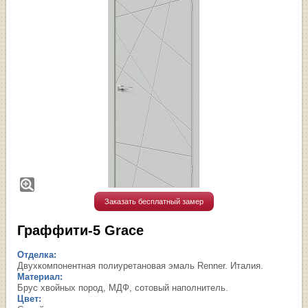
Заказать бесплатный замер
Граффити-5 Grace
Отделка:
Двухкомпонентная полиуретановая эмаль Renner. Италия.
Материал:
Брус хвойных пород, МДФ, сотовый наполнитель.
Цвет: