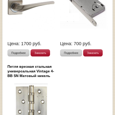
Цена:
1700
руб.
Цена:
700
руб.
Подробнее
Заказать
Подробнее
Заказать
Петля врезная стальная
универсальная Vintage 4-
BB SN Матовый никель