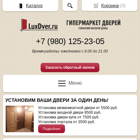
Каталог
Корзина
(
0
)
+7 (980) 125-23-05
Время работы: ежедневно с 9.00 до 21.00
Заказать обратный звонок
Меню
УСТАНОВИМ ВАШИ ДВЕРИ ЗА ОДИН ДЕНЬ!
Установка межкомнатной двери от 5500 руб.
Установка входной двери 9500 руб.
Установка двери купе от 7500 руб.
Установка портала от 3500 руб.
Подробнее