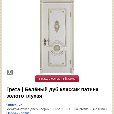
Заказать бесплатный замер
Грета | Белёный дуб классик патина
золото глухая
Описание:
Межкомнатная дверь серии CLASSIC ART. Покрытие - Эко Шпон
Особенности: