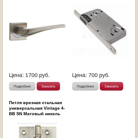
Цена:
1700
руб.
Цена:
700
руб.
Подробнее
Заказать
Подробнее
Заказать
Петля врезная стальная
универсальная Vintage 4-
BB SN Матовый никель