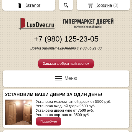
Каталог
Корзина
(
0
)
+7 (980) 125-23-05
Время работы: ежедневно с 9.00 до 21.00
Заказать обратный звонок
Меню
УСТАНОВИМ ВАШИ ДВЕРИ ЗА ОДИН ДЕНЬ!
Установка межкомнатной двери от 5500 руб.
Установка входной двери 9500 руб.
Установка двери купе от 7500 руб.
Установка портала от 3500 руб.
Подробнее