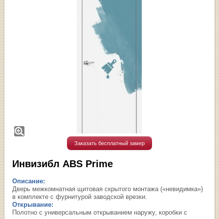
Заказать бесплатный замер
Инвизибл ABS Prime
Описание:
Дверь межкомнатная щитовая скрытого монтажа («невидимка»)
в комплекте с фурнитурой заводской врезки.
Открывание:
Полотно с универсальным открыванием наружу, коробки с