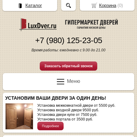
Каталог
Корзина
(
0
)
+7 (980) 125-23-05
Время работы: ежедневно с 9.00 до 21.00
Заказать обратный звонок
Меню
УСТАНОВИМ ВАШИ ДВЕРИ ЗА ОДИН ДЕНЬ!
Установка межкомнатной двери от 5500 руб.
Установка входной двери 9500 руб.
Установка двери купе от 7500 руб.
Установка портала от 3500 руб.
Подробнее