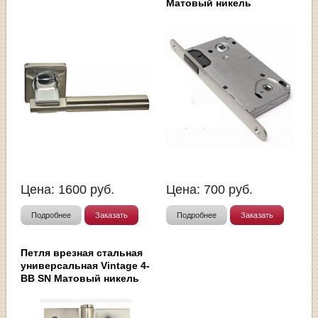
Матовый никель
Цена:
1600
руб.
Цена:
700
руб.
Подробнее
Заказать
Подробнее
Заказать
Петля врезная стальная
универсальная Vintage 4-
BB SN Матовый никель