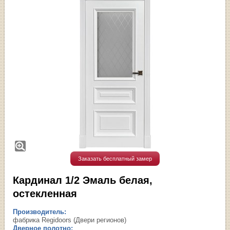
Заказать бесплатный замер
Кардинал 1/2 Эмаль белая,
остекленная
Производитель:
фабрика Regidoors (Двери регионов)
Дверное полотно: