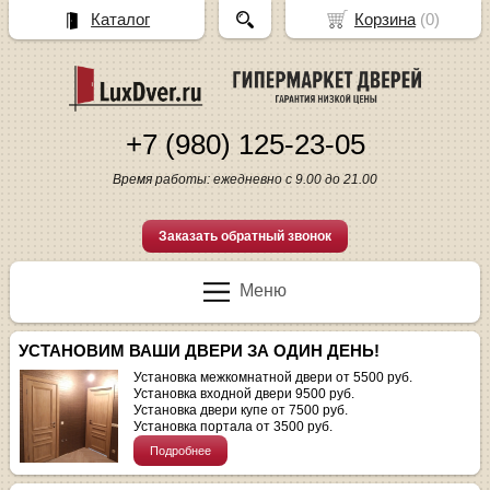
Каталог
Корзина
(
0
)
+7 (980) 125-23-05
Время работы: ежедневно с 9.00 до 21.00
Заказать обратный звонок
Меню
УСТАНОВИМ ВАШИ ДВЕРИ ЗА ОДИН ДЕНЬ!
Установка межкомнатной двери от 5500 руб.
Установка входной двери 9500 руб.
Установка двери купе от 7500 руб.
Установка портала от 3500 руб.
Подробнее