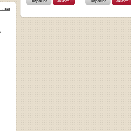
Подробнее
Заказать
Подробнее
Заказать
ть все
М