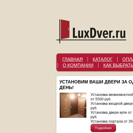
ГЛАВНАЯ
КАТАЛОГ
ОПЛ
О КОМПАНИИ
КАК ВЫБРАТ
УСТАНОВИМ ВАШИ ДВЕРИ ЗА 
ДЕНЬ!
Установка межкомнатной
от 5500 руб.
Установка входной двер
руб.
Установка двери купе от
руб.
Установка портала от 35
Подробнее