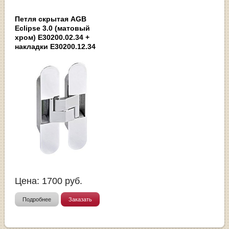
Петля скрытая AGB
Eclipse 3.0 (матовый
хром) E30200.02.34 +
накладки E30200.12.34
Цена:
1700
руб.
Подробнее
Заказать