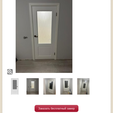
Заказать бесплатный замер