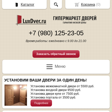
Каталог
Корзина
(
0
)
+7 (980) 125-23-05
Время работы: ежедневно с 9.00 до 21.00
Заказать обратный звонок
Меню
УСТАНОВИМ ВАШИ ДВЕРИ ЗА ОДИН ДЕНЬ!
Установка межкомнатной двери от 5500 руб.
Установка входной двери 9500 руб.
Установка двери купе от 7500 руб.
Установка портала от 3500 руб.
Подробнее