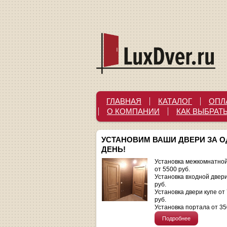
ГЛАВНАЯ
КАТАЛОГ
ОПЛ
О КОМПАНИИ
КАК ВЫБРАТ
УСТАНОВИМ ВАШИ ДВЕРИ ЗА 
ДЕНЬ!
Установка межкомнатной
от 5500 руб.
Установка входной двер
руб.
Установка двери купе от
руб.
Установка портала от 35
Подробнее