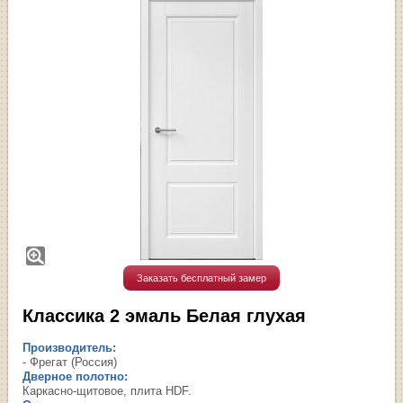
Заказать бесплатный замер
Классика 2 эмаль Белая глухая
Производитель:
- Фрегат (Россия)
Дверное полотно:
Каркасно-щитовое, плита HDF.