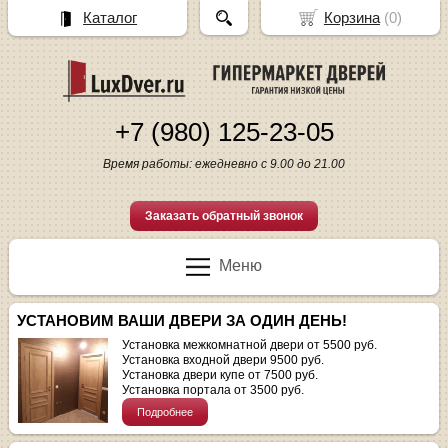
Каталог
Корзина
(
0
)
+7 (980) 125-23-05
Время работы: ежедневно с 9.00 до 21.00
Заказать обратный звонок
Меню
УСТАНОВИМ ВАШИ ДВЕРИ ЗА ОДИН ДЕНЬ!
Установка межкомнатной двери от 5500 руб.
Установка входной двери 9500 руб.
Установка двери купе от 7500 руб.
Установка портала от 3500 руб.
Подробнее