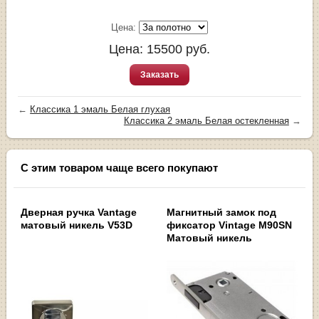
Цена:
Цена:
15500
руб.
Заказать
←
Классика 1 эмаль Белая глухая
Классика 2 эмаль Белая остекленная
→
С этим товаром чаще всего покупают
Дверная ручка Vantage
Магнитный замок под
матовый никель V53D
фиксатор Vintage M90SN
Матовый никель