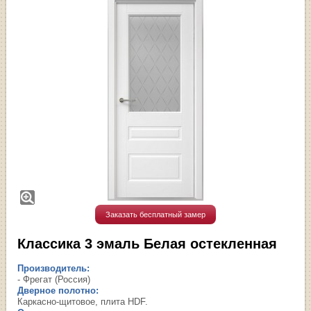
Заказать бесплатный замер
Классика 3 эмаль Белая остекленная
Производитель:
- Фрегат (Россия)
Дверное полотно:
Каркасно-щитовое, плита HDF.