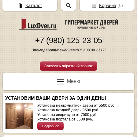
Каталог
Корзина
(
0
)
+7 (980) 125-23-05
Время работы: ежедневно с 9.00 до 21.00
Заказать обратный звонок
Меню
УСТАНОВИМ ВАШИ ДВЕРИ ЗА ОДИН ДЕНЬ!
Установка межкомнатной двери от 5500 руб.
Установка входной двери 9500 руб.
Установка двери купе от 7500 руб.
Установка портала от 3500 руб.
Подробнее