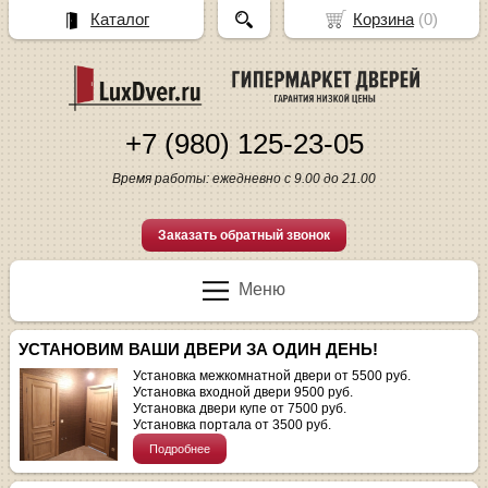
Каталог
Корзина
(
0
)
+7 (980) 125-23-05
Время работы: ежедневно с 9.00 до 21.00
Заказать обратный звонок
Меню
УСТАНОВИМ ВАШИ ДВЕРИ ЗА ОДИН ДЕНЬ!
Установка межкомнатной двери от 5500 руб.
Установка входной двери 9500 руб.
Установка двери купе от 7500 руб.
Установка портала от 3500 руб.
Подробнее