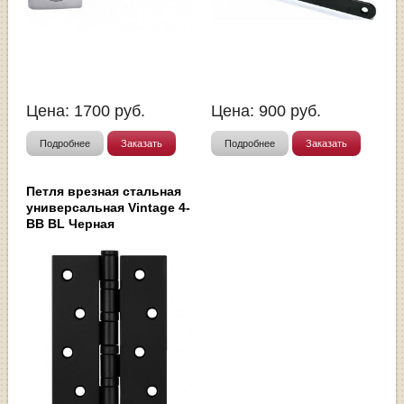
Цена:
1700
руб.
Цена:
900
руб.
Подробнее
Заказать
Подробнее
Заказать
Петля врезная стальная
универсальная Vintage 4-
BB BL Черная