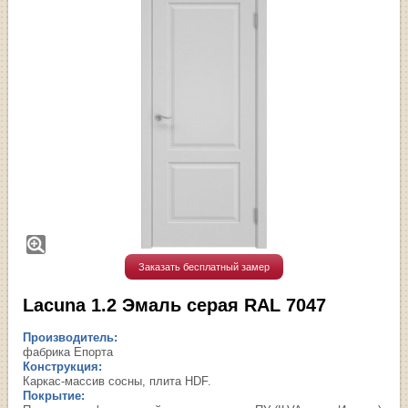
Заказать бесплатный замер
Lacuna 1.2 Эмаль серая RAL 7047
Производитель:
фабрика Епорта
Конструкция:
Каркас-массив сосны, плита HDF.
Покрытие: