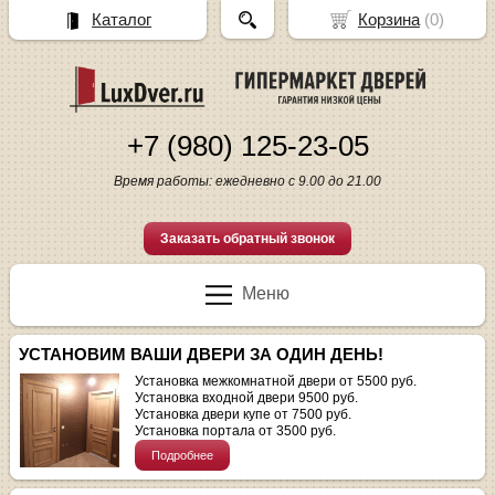
Каталог
Корзина
(
0
)
+7 (980) 125-23-05
Время работы: ежедневно с 9.00 до 21.00
Заказать обратный звонок
Меню
УСТАНОВИМ ВАШИ ДВЕРИ ЗА ОДИН ДЕНЬ!
Установка межкомнатной двери от 5500 руб.
Установка входной двери 9500 руб.
Установка двери купе от 7500 руб.
Установка портала от 3500 руб.
Подробнее